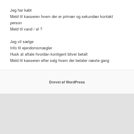
Jeg har købt
Meld til kasseren hvem der er primær og sekundær kontakt
person
Meld til vand / el ?
Jeg vil sælge
Info til ejendomsmægler
Husk at aftale hvordan kontigent bliver betalt
Meld til kasseren efter salg hvem der betaler næste gang
Drevet af WordPress